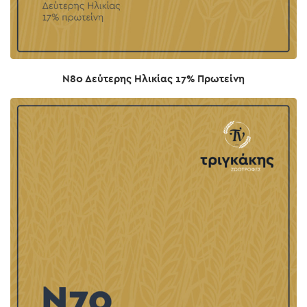
Ν80 Δεύτερης Ηλικίας 17% Πρωτείνη