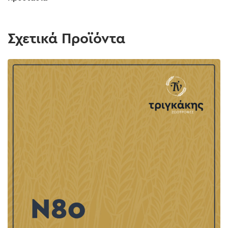
Σχετικά Προϊόντα