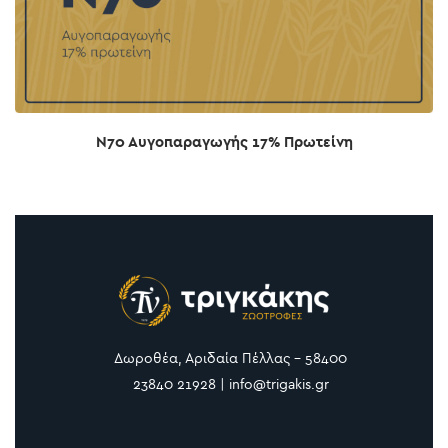
Ν70 Αυγοπαραγωγής 17% Πρωτείνη
Δωροθέα, Αριδαία Πέλλας - 58400
23840 21928 | info@trigakis.gr